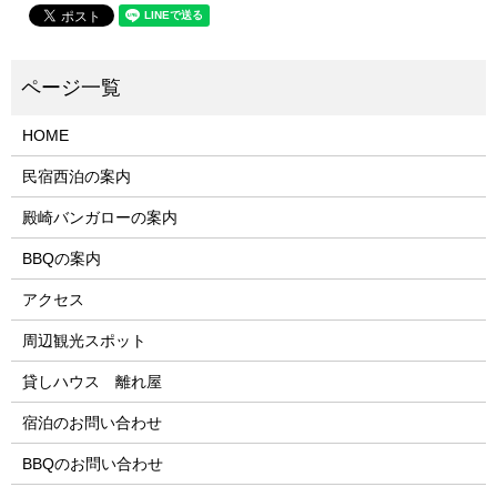
HOME
民宿西泊の案内
殿崎バンガローの案内
BBQの案内
アクセス
周辺観光スポット
貸しハウス 離れ屋
宿泊のお問い合わせ
BBQのお問い合わせ