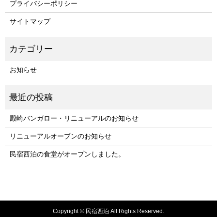
プライバシーポリシー
サイトマップ
お知らせ
殿崎バンガロー・リニューアルのお知らせ
リニューアルオープンのお知らせ
民宿西泊の食堂がオープンしました。
Copyright © 民宿西泊 All Rights Reserved.