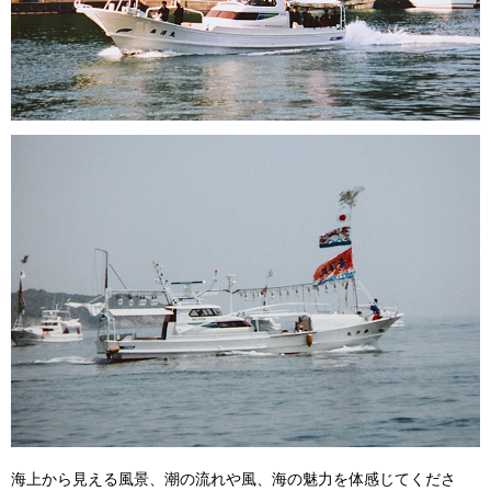
海上から見える風景、潮の流れや風、海の魅力を体感じてくださ