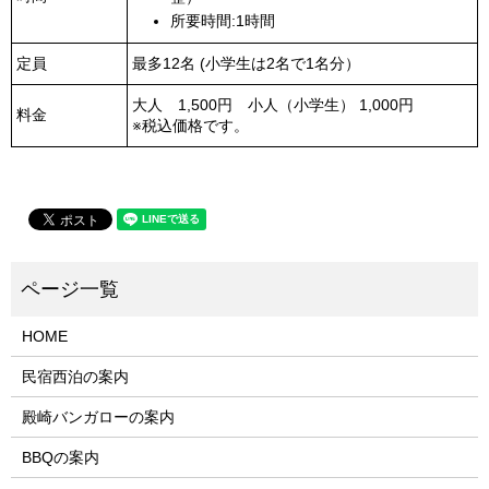
所要時間:1時間
定員
最多12名 (小学生は2名で1名分）
大人 1,500円 小人（小学生） 1,000円
料金
※税込価格です。
HOME
民宿西泊の案内
殿崎バンガローの案内
BBQの案内