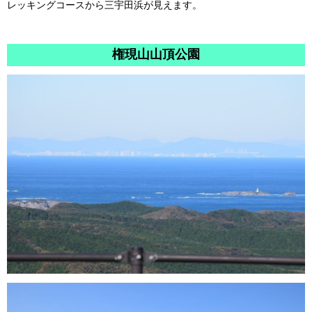
レッキングコースから三宇田浜が見えます。
権現山山頂公園