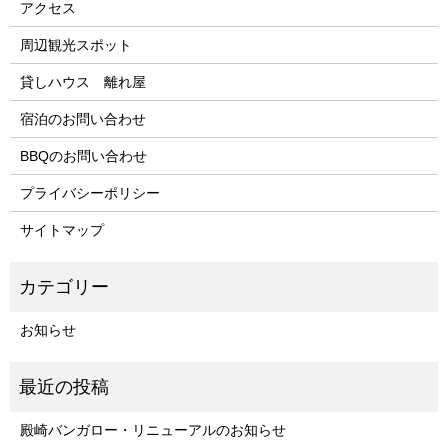
アクセス
周辺観光スポット
貸しハウス 離れ屋
宿泊のお問い合わせ
BBQのお問い合わせ
プライバシーポリシー
サイトマップ
お知らせ
殿崎バンガロー・リニューアルのお知らせ