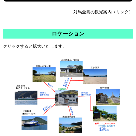
対馬全島の観光案内（リンク）
ロケーション
クリックすると拡大いたします。