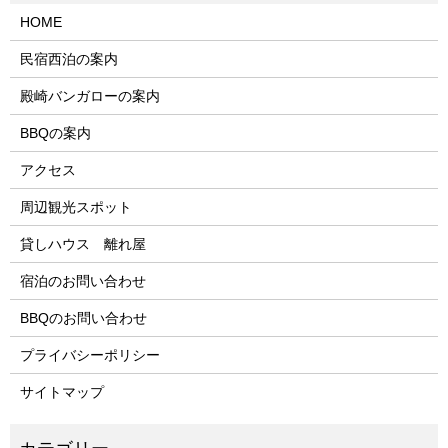
HOME
民宿西泊の案内
殿崎バンガローの案内
BBQの案内
アクセス
周辺観光スポット
貸しハウス 離れ屋
宿泊のお問い合わせ
BBQのお問い合わせ
プライバシーポリシー
サイトマップ