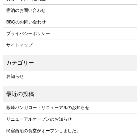
宿泊のお問い合わせ
BBQのお問い合わせ
プライバシーポリシー
サイトマップ
お知らせ
殿崎バンガロー・リニューアルのお知らせ
リニューアルオープンのお知らせ
民宿西泊の食堂がオープンしました。