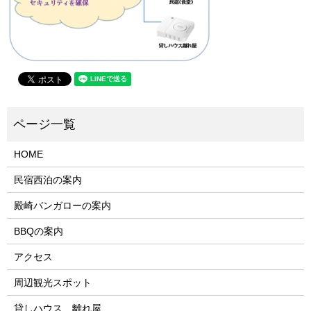
HOME
民宿西泊の案内
殿崎バンガローの案内
BBQの案内
アクセス
周辺観光スポット
貸しハウス 離れ屋