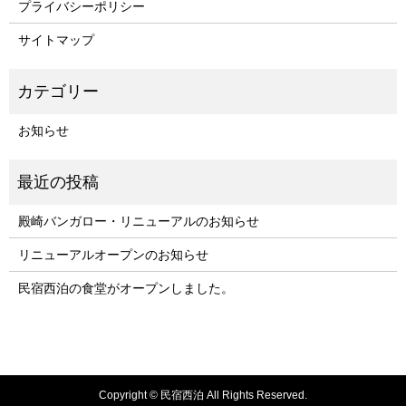
プライバシーポリシー
サイトマップ
お知らせ
殿崎バンガロー・リニューアルのお知らせ
リニューアルオープンのお知らせ
民宿西泊の食堂がオープンしました。
Copyright © 民宿西泊 All Rights Reserved.