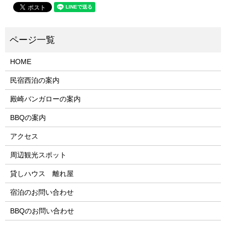
HOME
民宿西泊の案内
殿崎バンガローの案内
BBQの案内
アクセス
周辺観光スポット
貸しハウス 離れ屋
宿泊のお問い合わせ
BBQのお問い合わせ