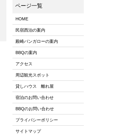
HOME
民宿西泊の案内
殿崎バンガローの案内
BBQの案内
アクセス
周辺観光スポット
貸しハウス 離れ屋
宿泊のお問い合わせ
BBQのお問い合わせ
プライバシーポリシー
サイトマップ