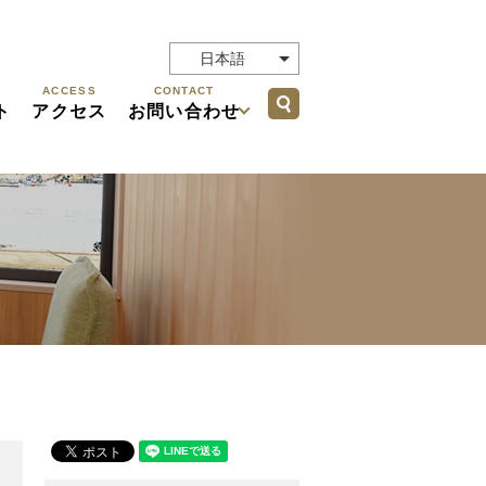
日本語
ACCESS
CONTACT
search
ト
アクセス
お問い合わせ