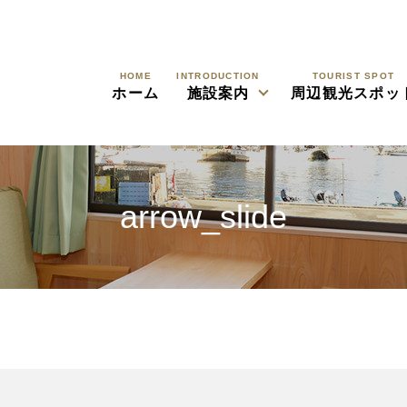
HOME
INTRODUCTION
TOURIST SPOT
ホーム
施設案内
周辺観光スポッ
arrow_slide