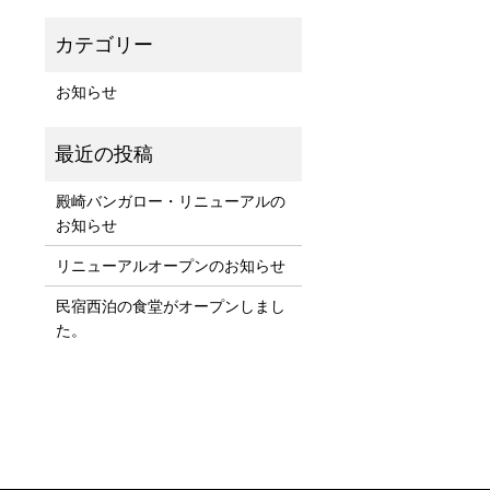
お知らせ
殿崎バンガロー・リニューアルの
お知らせ
リニューアルオープンのお知らせ
民宿西泊の食堂がオープンしまし
た。