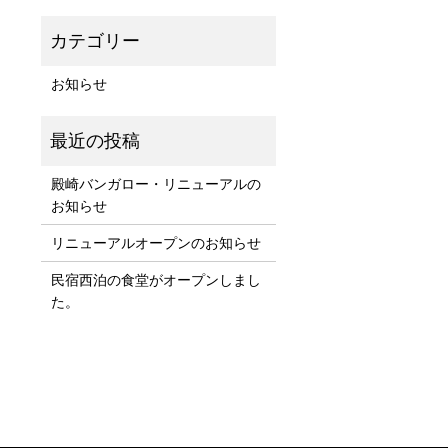
お知らせ
殿崎バンガロー・リニューアルの
お知らせ
リニューアルオープンのお知らせ
民宿西泊の食堂がオープンしまし
た。