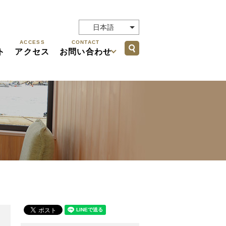
日本語
ACCESS
CONTACT
search
ト
アクセス
お問い合わせ