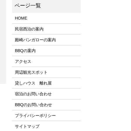
HOME
民宿西泊の案内
殿崎バンガローの案内
BBQの案内
アクセス
周辺観光スポット
貸しハウス 離れ屋
宿泊のお問い合わせ
BBQのお問い合わせ
プライバシーポリシー
サイトマップ