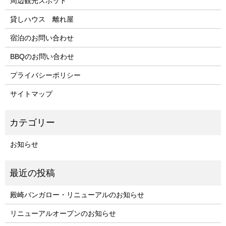
周辺観光スポット
貸しハウス 離れ屋
宿泊のお問い合わせ
BBQのお問い合わせ
プライバシーポリシー
サイトマップ
お知らせ
殿崎バンガロー・リニューアルのお知らせ
リニューアルオープンのお知らせ