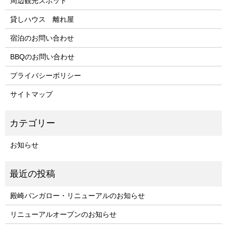
周辺観光スポット
貸しハウス 離れ屋
宿泊のお問い合わせ
BBQのお問い合わせ
プライバシーポリシー
サイトマップ
お知らせ
殿崎バンガロー・リニューアルのお知らせ
リニューアルオープンのお知らせ