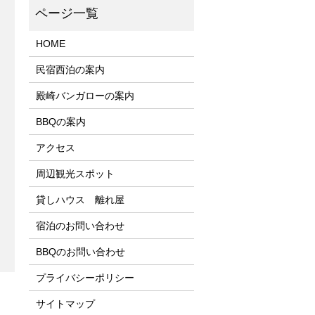
HOME
民宿西泊の案内
殿崎バンガローの案内
BBQの案内
アクセス
周辺観光スポット
貸しハウス 離れ屋
宿泊のお問い合わせ
BBQのお問い合わせ
プライバシーポリシー
サイトマップ