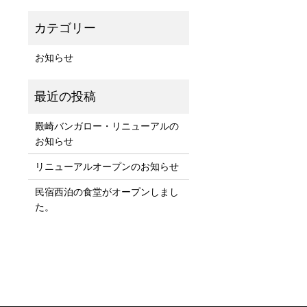
お知らせ
殿崎バンガロー・リニューアルの
お知らせ
リニューアルオープンのお知らせ
民宿西泊の食堂がオープンしまし
た。