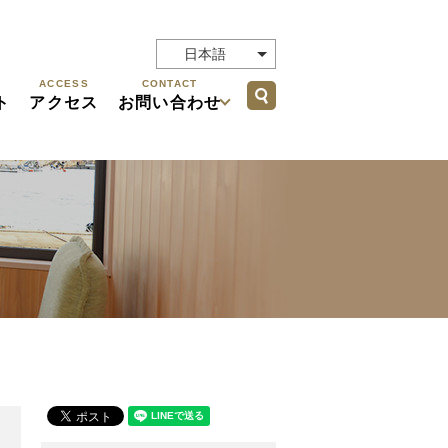
日本語
ACCESS
CONTACT
search
ト
アクセス
お問い合わせ