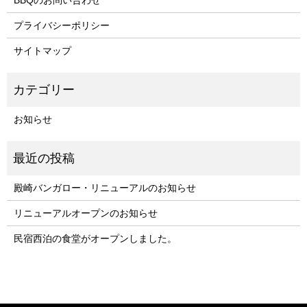
プライバシーポリシー
サイトマップ
お知らせ
殿崎バンガロー・リニューアルのお知らせ
リニューアルオープンのお知らせ
民宿西泊の食堂がオープンしました。