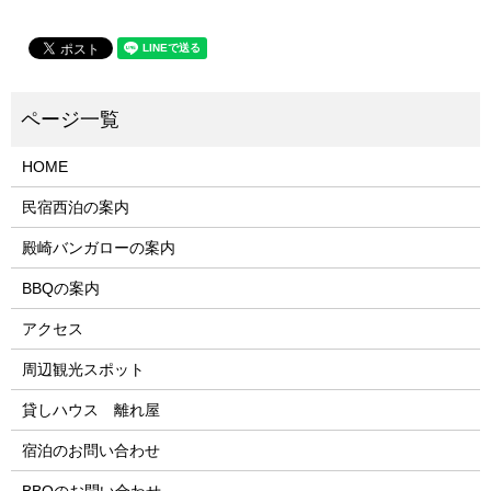
HOME
民宿西泊の案内
殿崎バンガローの案内
BBQの案内
アクセス
周辺観光スポット
貸しハウス 離れ屋
宿泊のお問い合わせ
BBQのお問い合わせ