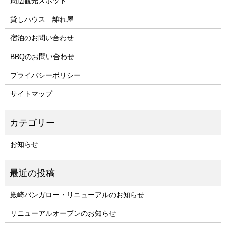
周辺観光スポット
貸しハウス 離れ屋
宿泊のお問い合わせ
BBQのお問い合わせ
プライバシーポリシー
サイトマップ
お知らせ
殿崎バンガロー・リニューアルのお知らせ
リニューアルオープンのお知らせ