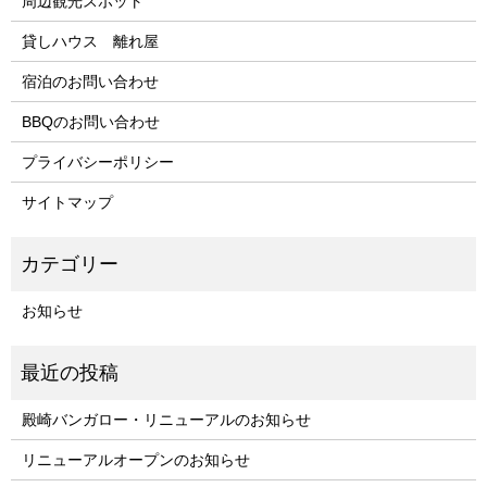
周辺観光スポット
貸しハウス 離れ屋
宿泊のお問い合わせ
BBQのお問い合わせ
プライバシーポリシー
サイトマップ
お知らせ
殿崎バンガロー・リニューアルのお知らせ
リニューアルオープンのお知らせ