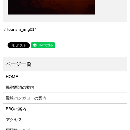
tourism_img014
HOME
民宿西泊の案内
殿崎バンガローの案内
BBQの案内
アクセス